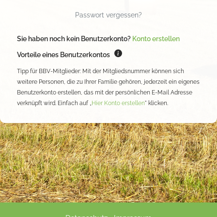
Passwort vergessen?
Sie haben noch kein Benutzerkonto?
Konto erstellen
Vorteile eines Benutzerkontos
Tipp für BBV-Mitglieder: Mit der Mitgliedsnummer können sich
weitere Personen, die zu Ihrer Familie gehören, jederzeit ein eigenes
Benutzerkonto erstellen, das mit der persönlichen E-Mail Adresse
verknüpft wird. Einfach auf „
Hier Konto erstellen
" klicken.